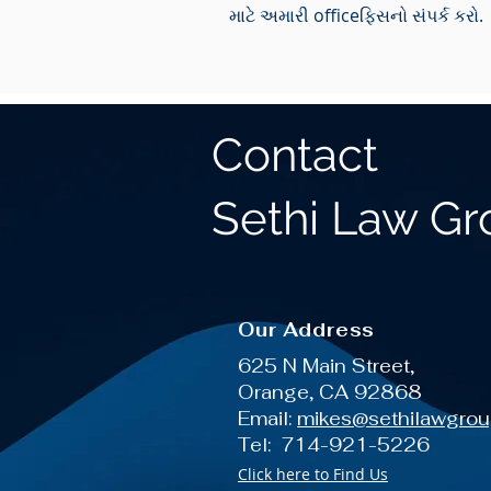
માટે અમારી officeફિસનો સંપર્ક કરો.
Contact
Sethi Law G
Our Address
625 N Main Street,
Orange, CA 92868
Email:
mikes@sethilawgro
Tel: 714-921-5226
Click here to Find Us