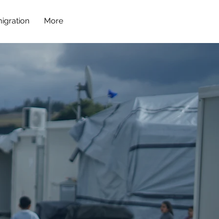
igration
More